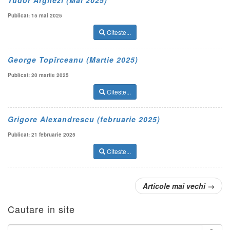
Tudor Arghezi (Mai 2025)
Publicat: 15 mai 2025
Citeste...
George Topîrceanu (Martie 2025)
Publicat: 20 martie 2025
Citeste...
Grigore Alexandrescu (februarie 2025)
Publicat: 21 februarie 2025
Citeste...
Articole mai vechi
→
Cautare in site