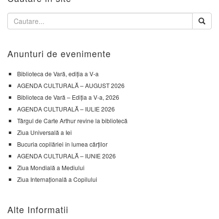
Anunturi de evenimente
Biblioteca de Vară, ediția a V-a
AGENDA CULTURALĂ – AUGUST 2026
Biblioteca de Vară – Ediția a V-a, 2026
AGENDA CULTURALĂ – IULIE 2026
Târgul de Carte Arthur revine la bibliotecă
Ziua Universală a Iei
Bucuria copilăriei în lumea cărților
AGENDA CULTURALĂ – IUNIE 2026
Ziua Mondială a Mediului
Ziua Internațională a Copilului
Alte Informatii