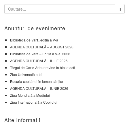
Anunturi de evenimente
Biblioteca de Vară, ediția a V-a
AGENDA CULTURALĂ – AUGUST 2026
Biblioteca de Vară – Ediția a V-a, 2026
AGENDA CULTURALĂ – IULIE 2026
Târgul de Carte Arthur revine la bibliotecă
Ziua Universală a Iei
Bucuria copilăriei în lumea cărților
AGENDA CULTURALĂ – IUNIE 2026
Ziua Mondială a Mediului
Ziua Internațională a Copilului
Alte Informatii