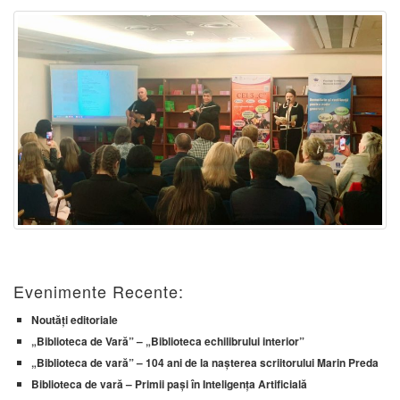
Evenimente Recente:
Noutăți editoriale
„Biblioteca de Vară” – „Biblioteca echilibrului interior”
„Biblioteca de vară” – 104 ani de la nașterea scriitorului Marin Preda
Biblioteca de vară – Primii pași în Inteligența Artificială