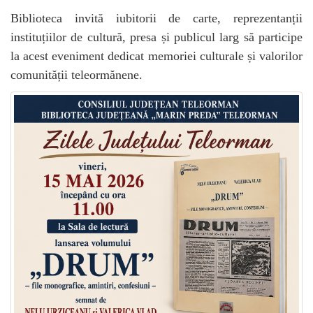
Biblioteca invită iubitorii de carte, reprezentanții
instituțiilor de cultură, presa și publicul larg să participe
la acest eveniment dedicat memoriei culturale și valorilor
comunității teleormănene.