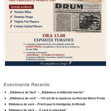
Evenimente Recente:
„Biblioteca de Vară” – „Biblioteca echilibrului interior”
„Biblioteca de vară” – 104 ani de la nașterea scriitorului Marin Preda
Biblioteca de vară – Primii pași în Inteligența Artificială
Biblioteca de Vară – „O vară în siguranță”